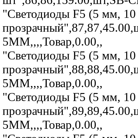
"Светодиоды F5 (5 мм, 10
прозрачный",87,87,45.0
5MM,,,,Товар,0.00,,
"Светодиоды F5 (5 мм, 10
прозрачный",88,88,45.0
5MM,,,,Товар,0.00,,
"Светодиоды F5 (5 мм, 10
прозрачный",89,89,45.00
5MM,,,,Товар,0.00,,