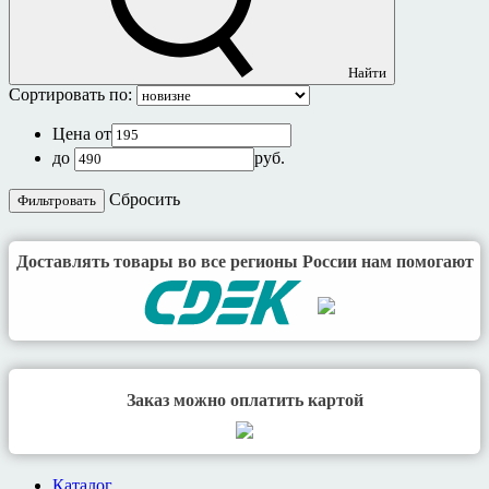
Найти
Сортировать по:
Цена от
до
руб.
Cбросить
Доставлять товары во все регионы России нам помогают
Заказ можно оплатить картой
Каталог