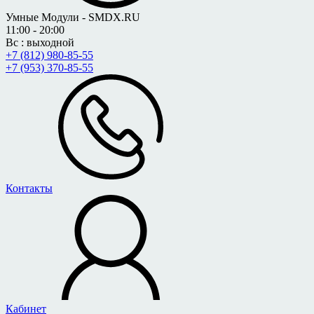
Умные Модули - SMDX.RU
11:00 - 20:00
Вс : выходной
+7 (812) 980-85-55
+7 (953) 370-85-55
Контакты
Кабинет