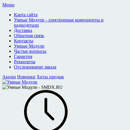
Меню
Карта сайта
Умные Модули - электронные компоненты и
радиодетали
Доставка
Обратная связь
Контакты
Умные Модули
Частые вопросы
Гарантия
Реквизиты
Отслеживание заказа
Акции
Новинки
Хиты продаж