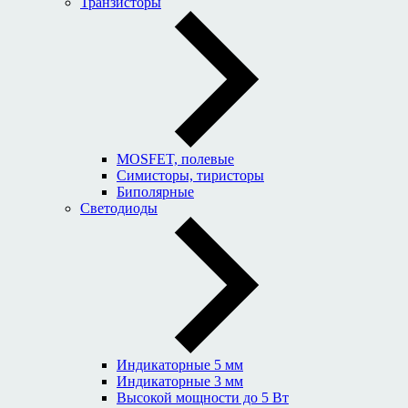
Транзисторы
MOSFET, полевые
Симисторы, тиристоры
Биполярные
Светодиоды
Индикаторные 5 мм
Индикаторные 3 мм
Высокой мощности до 5 Вт