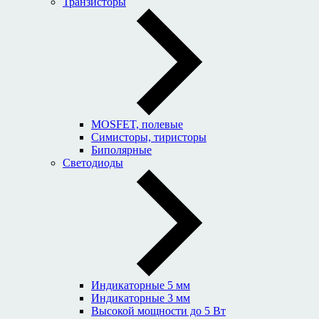
Транзисторы
MOSFET, полевые
Симисторы, тиристоры
Биполярные
Светодиоды
Индикаторные 5 мм
Индикаторные 3 мм
Высокой мощности до 5 Вт