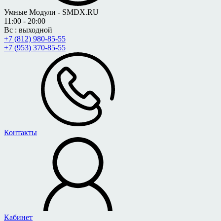
Умные Модули - SMDX.RU
11:00 - 20:00
Вс : выходной
+7 (812) 980-85-55
+7 (953) 370-85-55
Контакты
Кабинет