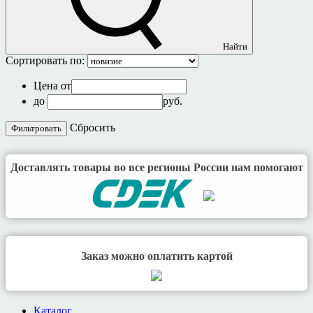
Найти
Сортировать по:
Цена от
до
руб.
Cбросить
Доставлять товары во все регионы России нам помогают
Заказ можно оплатить картой
Каталог