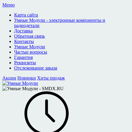
Меню
Карта сайта
Умные Модули - электронные компоненты и
радиодетали
Доставка
Обратная связь
Контакты
Умные Модули
Частые вопросы
Гарантия
Реквизиты
Отслеживание заказа
Акции
Новинки
Хиты продаж