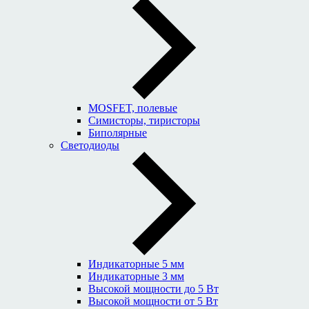
MOSFET, полевые
Симисторы, тиристоры
Биполярные
Светодиоды
Индикаторные 5 мм
Индикаторные 3 мм
Высокой мощности до 5 Вт
Высокой мощности от 5 Вт