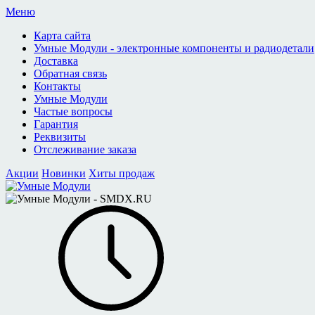
Меню
Карта сайта
Умные Модули - электронные компоненты и радиодетали
Доставка
Обратная связь
Контакты
Умные Модули
Частые вопросы
Гарантия
Реквизиты
Отслеживание заказа
Акции
Новинки
Хиты продаж