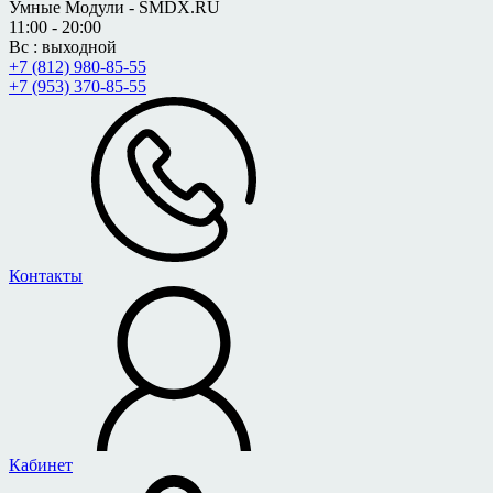
Умные Модули - SMDX.RU
11:00 - 20:00
Вс : выходной
+7 (812) 980-85-55
+7 (953) 370-85-55
Контакты
Кабинет