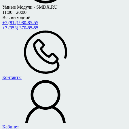
Умные Модули - SMDX.RU
11:00 - 20:00
Вс : выходной
+7 (812) 980-85-55
+7 (953) 370-85-55
Контакты
Кабинет