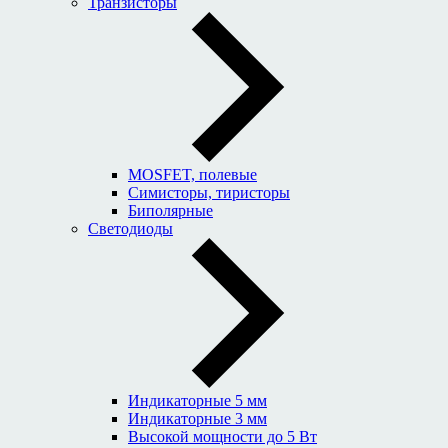
Транзисторы
MOSFET, полевые
Симисторы, тиристоры
Биполярные
Светодиоды
Индикаторные 5 мм
Индикаторные 3 мм
Высокой мощности до 5 Вт