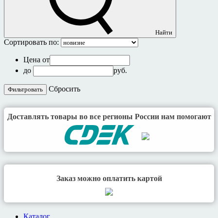
Найти
Сортировать по:
Цена от
до
руб.
Cбросить
Доставлять товары во все регионы России нам помогают
Заказ можно оплатить картой
Каталог