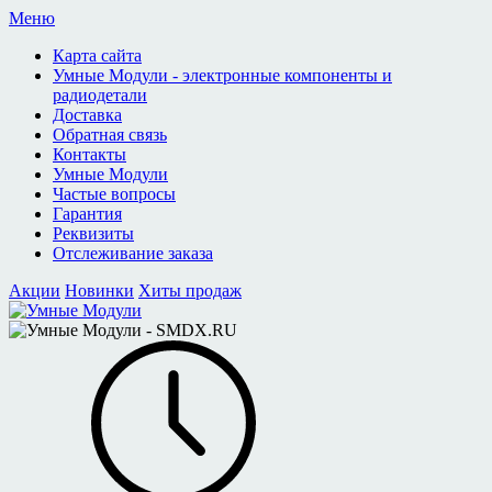
Меню
Карта сайта
Умные Модули - электронные компоненты и
радиодетали
Доставка
Обратная связь
Контакты
Умные Модули
Частые вопросы
Гарантия
Реквизиты
Отслеживание заказа
Акции
Новинки
Хиты продаж