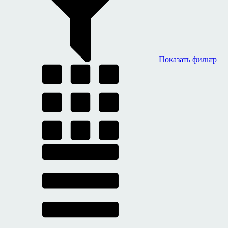
Показать фильтр