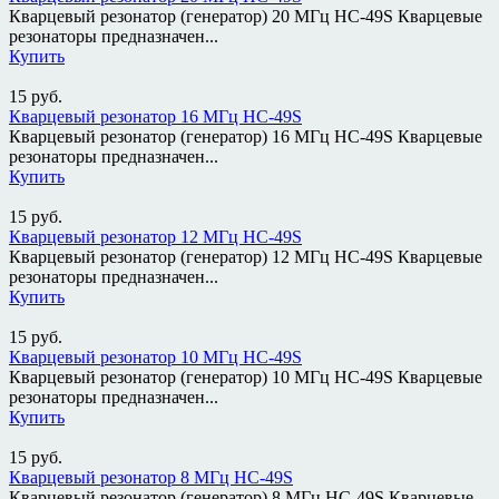
Кварцевый резонатор (генератор) 20 МГц HC-49S Кварцевые
резонаторы предназначен...
Купить
15
руб.
Кварцевый резонатор 16 МГц HC-49S
Кварцевый резонатор (генератор) 16 МГц HC-49S Кварцевые
резонаторы предназначен...
Купить
15
руб.
Кварцевый резонатор 12 МГц HC-49S
Кварцевый резонатор (генератор) 12 МГц HC-49S Кварцевые
резонаторы предназначен...
Купить
15
руб.
Кварцевый резонатор 10 МГц HC-49S
Кварцевый резонатор (генератор) 10 МГц HC-49S Кварцевые
резонаторы предназначен...
Купить
15
руб.
Кварцевый резонатор 8 МГц HC-49S
Кварцевый резонатор (генератор) 8 МГц HC-49S Кварцевые