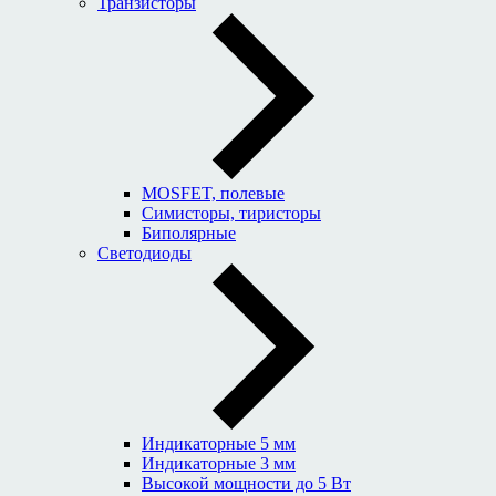
Транзисторы
MOSFET, полевые
Симисторы, тиристоры
Биполярные
Светодиоды
Индикаторные 5 мм
Индикаторные 3 мм
Высокой мощности до 5 Вт