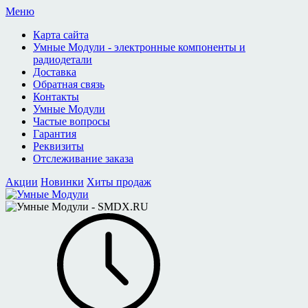
Меню
Карта сайта
Умные Модули - электронные компоненты и
радиодетали
Доставка
Обратная связь
Контакты
Умные Модули
Частые вопросы
Гарантия
Реквизиты
Отслеживание заказа
Акции
Новинки
Хиты продаж