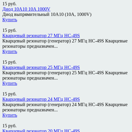
15
руб.
Диод 10A10 10A 1000V
Диод выпрямительный 10A10 (10A, 1000V)
Купить
15
руб.
Кварцевый резонатор 27 МГц HC-49S
Кварцевый резонатор (генератор) 27 МГц HC-49S Кварцевые
резонаторы предназначен...
Купить
15
руб.
Кварцевый резонатор 25 МГц HC-49S
Кварцевый резонатор (генератор) 25 МГц HC-49S Кварцевые
резонаторы предназначен...
Купить
15
руб.
Кварцевый резонатор 24 МГц HC-49S
Кварцевый резонатор (генератор) 24 МГц HC-49S Кварцевые
резонаторы предназначен...
Купить
15
руб.
Кварцевый резонатор 20 МГц HC-49S