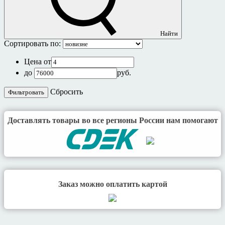
Найти
Сортировать по:
Цена от
до
руб.
Cбросить
Доставлять товары во все регионы России нам помогают
Заказ можно оплатить картой