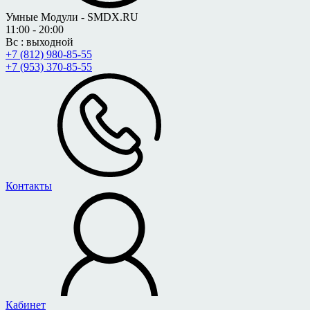
Умные Модули - SMDX.RU
11:00 - 20:00
Вс : выходной
+7 (812) 980-85-55
+7 (953) 370-85-55
Контакты
Кабинет