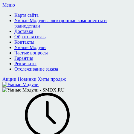
Меню
Карта сайта
Умные Модули - электронные компоненты и
радиодетали
Доставка
Обратная связь
Контакты
Умные Модули
Частые вопросы
Гарантия
Реквизиты
Отслеживание заказа
Акции
Новинки
Хиты продаж