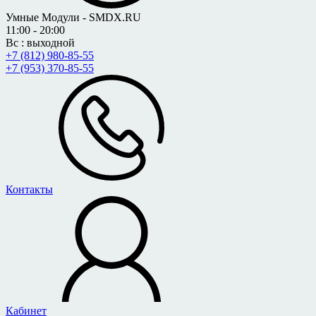
Умные Модули - SMDX.RU
11:00 - 20:00
Вс : выходной
+7 (812) 980-85-55
+7 (953) 370-85-55
Контакты
Кабинет