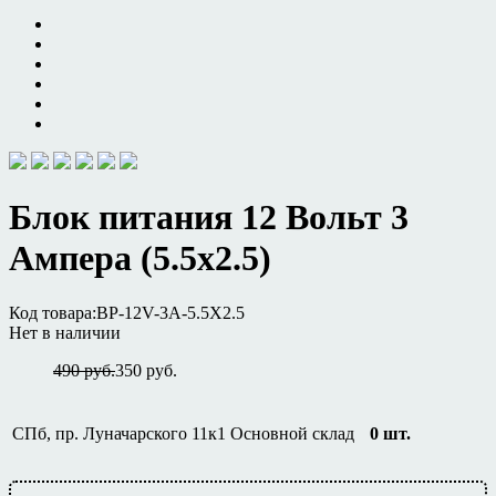
Блок питания 12 Вольт 3
Ампера (5.5х2.5)
Код товара:
BP-12V-3A-5.5X2.5
Нет в наличии
490 руб.
350 руб.
СПб, пр. Луначарского 11к1
Основной склад
0
шт.