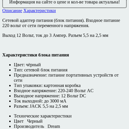
Информация на сайте о цене и кол-ве товара актуальна!
Описание
Характеристики
Сетевой адаптер питания (блок питания). Входное питание
220 вольт от сети переменного напряжения.
Выход 12 Вольт, ток до 3 Ампер. Разъем 5,5 на 2,5 мм
Характеристики блока питания
Цвет: чёрный
Тип: сетевой блок питания
Предназначение: питание портативных устройств от
сети
Тип упаковки: картонная коробка
Входное напряжение: 220-240 Вольт AC
Выходное напряжение: 12 Вольт DC
Ток выходной: до 3000 мА
Разъем: JACK 5,5 на 2,5 мм
Технические характеристики
Цвет
Черный
Производитель
Dream