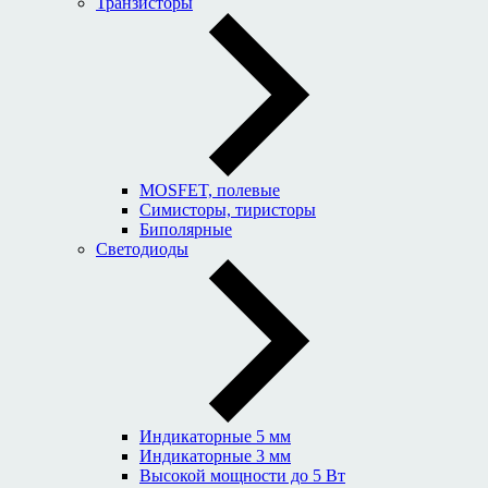
Транзисторы
MOSFET, полевые
Симисторы, тиристоры
Биполярные
Светодиоды
Индикаторные 5 мм
Индикаторные 3 мм
Высокой мощности до 5 Вт