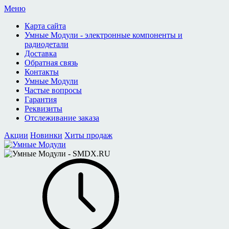
Меню
Карта сайта
Умные Модули - электронные компоненты и
радиодетали
Доставка
Обратная связь
Контакты
Умные Модули
Частые вопросы
Гарантия
Реквизиты
Отслеживание заказа
Акции
Новинки
Хиты продаж