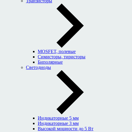
Транзисторы
MOSFET, полевые
Симисторы, тиристоры
Биполярные
Светодиоды
Индикаторные 5 мм
Индикаторные 3 мм
Высокой мощности до 5 Вт