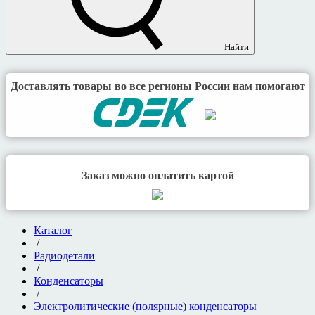
Найти
Доставлять товары во все регионы России нам помогают
Заказ можно оплатить картой
Каталог
/
Радиодетали
/
Конденсаторы
/
Электролитические (полярные) конденсаторы