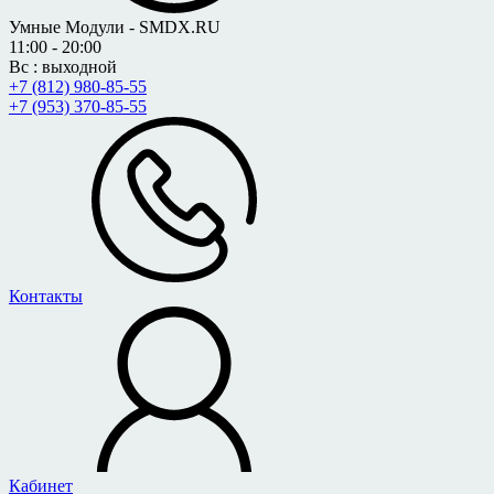
Умные Модули - SMDX.RU
11:00 - 20:00
Вс : выходной
+7 (812) 980-85-55
+7 (953) 370-85-55
Контакты
Кабинет