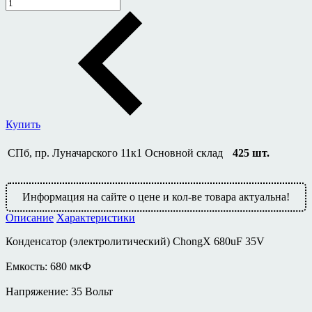
Купить
СПб, пр. Луначарского 11к1
Основной склад
425
шт.
Информация на сайте о цене и кол-ве товара актуальна!
Описание
Характеристики
Конденсатор (электролитический) ChongX 680uF 35V
Емкость: 680 мкФ
Напряжение: 35 Вольт