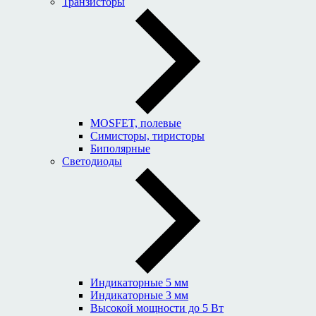
Транзисторы
MOSFET, полевые
Симисторы, тиристоры
Биполярные
Светодиоды
Индикаторные 5 мм
Индикаторные 3 мм
Высокой мощности до 5 Вт