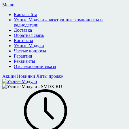
Меню
Карта сайта
Умные Модули - электронные компоненты и
радиодетали
Доставка
Обратная связь
Контакты
Умные Модули
Частые вопросы
Гарантия
Реквизиты
Отслеживание заказа
Акции
Новинки
Хиты продаж