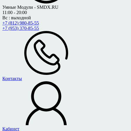
Умные Модули - SMDX.RU
11:00 - 20:00
Вс : выходной
+7 (812) 980-85-55
+7 (953) 370-85-55
Контакты
Кабинет