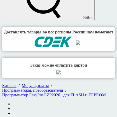
Найти
Доставлять товары во все регионы России нам помогают
Заказ можно оплатить картой
Каталог
/
Модули, платы
/
Программаторы, преобразователи
/
Программатор EasyPro EZP2026+ для FLASH и EEPROM