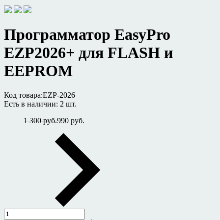
Программатор EasyPro
EZP2026+ для FLASH и
EEPROM
Код товара:
EZP-2026
Есть в наличии:
2 шт.
1 300 руб.
990 руб.