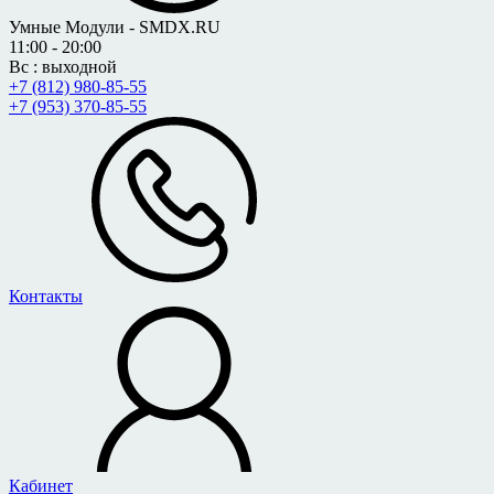
Умные Модули - SMDX.RU
11:00 - 20:00
Вс : выходной
+7 (812) 980-85-55
+7 (953) 370-85-55
Контакты
Кабинет