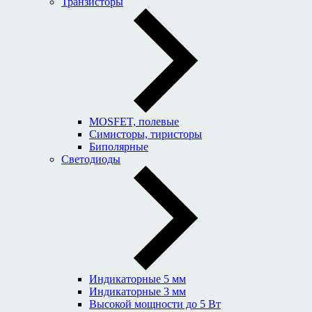
Транзисторы
MOSFET, полевые
Симисторы, тиристоры
Биполярные
Светодиоды
Индикаторные 5 мм
Индикаторные 3 мм
Высокой мощности до 5 Вт