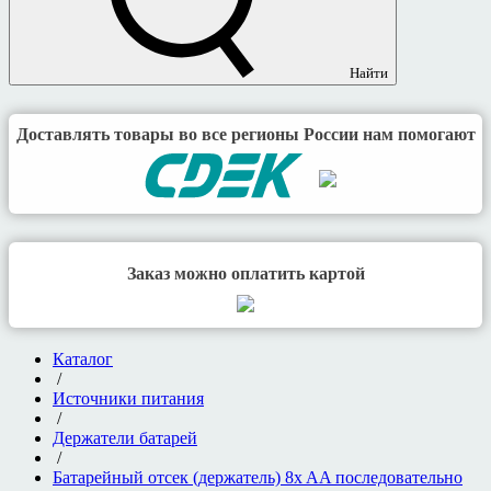
Найти
Доставлять товары во все регионы России нам помогают
Заказ можно оплатить картой
Каталог
/
Источники питания
/
Держатели батарей
/
Батарейный отсек (держатель) 8x AA последовательно