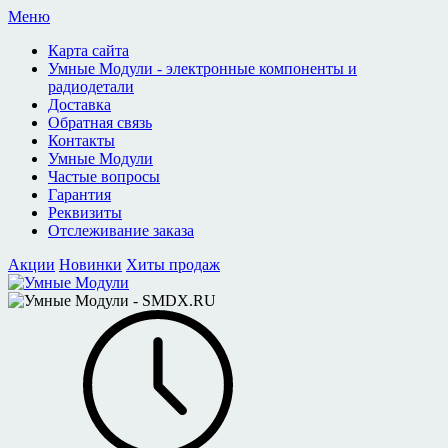
Меню
Карта сайта
Умные Модули - электронные компоненты и
радиодетали
Доставка
Обратная связь
Контакты
Умные Модули
Частые вопросы
Гарантия
Реквизиты
Отслеживание заказа
Акции
Новинки
Хиты продаж