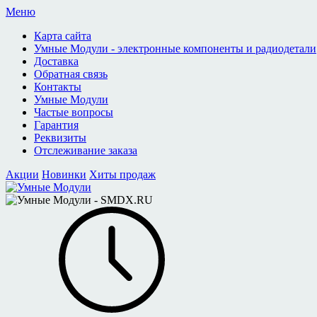
Меню
Карта сайта
Умные Модули - электронные компоненты и радиодетали
Доставка
Обратная связь
Контакты
Умные Модули
Частые вопросы
Гарантия
Реквизиты
Отслеживание заказа
Акции
Новинки
Хиты продаж