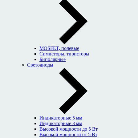
MOSFET, полевые
Симисторы, тиристоры
Биполярные
Светодиоды
Индикаторные 5 мм
Индикаторные 3 мм
Высокой мощности до 5 Вт
Высокой мощности от 5 Вт