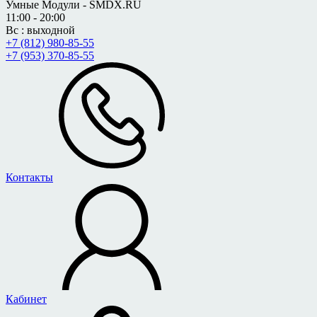
Умные Модули - SMDX.RU
11:00 - 20:00
Вс : выходной
+7 (812) 980-85-55
+7 (953) 370-85-55
Контакты
Кабинет