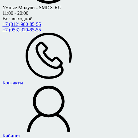
Умные Модули - SMDX.RU
11:00 - 20:00
Вс : выходной
+7 (812) 980-85-55
+7 (953) 370-85-55
Контакты
Кабинет