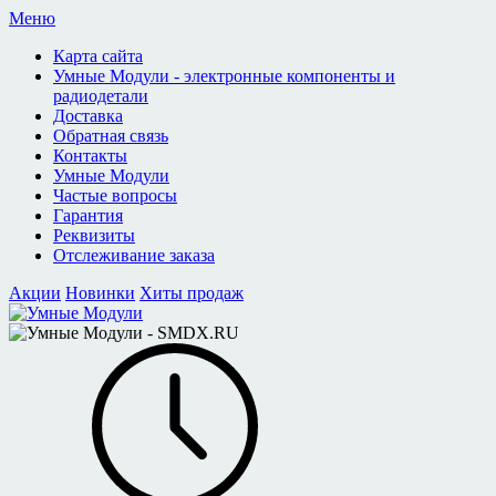
Меню
Карта сайта
Умные Модули - электронные компоненты и
радиодетали
Доставка
Обратная связь
Контакты
Умные Модули
Частые вопросы
Гарантия
Реквизиты
Отслеживание заказа
Акции
Новинки
Хиты продаж