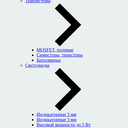
Транзисторы
MOSFET, полевые
Симисторы, тиристоры
Биполярные
Светодиоды
Индикаторные 5 мм
Индикаторные 3 мм
Высокой мощности до 5 Вт