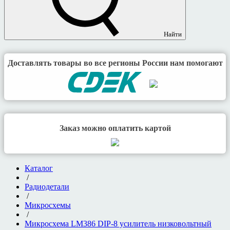
Найти
Доставлять товары во все регионы России нам помогают
Заказ можно оплатить картой
Каталог
/
Радиодетали
/
Микросхемы
/
Микросхема LM386 DIP-8 усилитель низковольтный