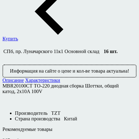
Купить
СПб, пр. Луначарского 11к1
Основной склад
16
шт.
Информация на сайте о цене и кол-ве товара актуальна!
Описание
Характеристики
MBR20100CT TO-220 диодная сборка Шоттки, общий
катод, 2х10A 100V
Производитель
TZT
Страна производства
Китай
Рекомендуемые товары