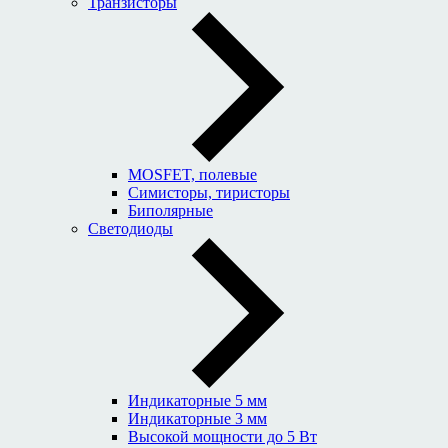
Транзисторы
MOSFET, полевые
Симисторы, тиристоры
Биполярные
Светодиоды
Индикаторные 5 мм
Индикаторные 3 мм
Высокой мощности до 5 Вт