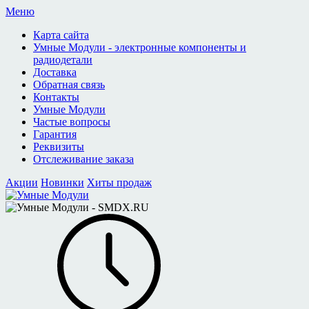
Меню
Карта сайта
Умные Модули - электронные компоненты и
радиодетали
Доставка
Обратная связь
Контакты
Умные Модули
Частые вопросы
Гарантия
Реквизиты
Отслеживание заказа
Акции
Новинки
Хиты продаж