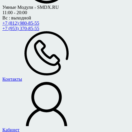
Умные Модули - SMDX.RU
11:00 - 20:00
Вс : выходной
+7 (812) 980-85-55
+7 (953) 370-85-55
Контакты
Кабинет