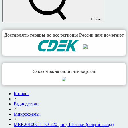
Найти
Доставлять товары во все регионы России нам помогают
Заказ можно оплатить картой
Каталог
/
Радиодетали
/
Микросхемы
/
MBR20100CT TO-220 диод Шоттки (общий катод)