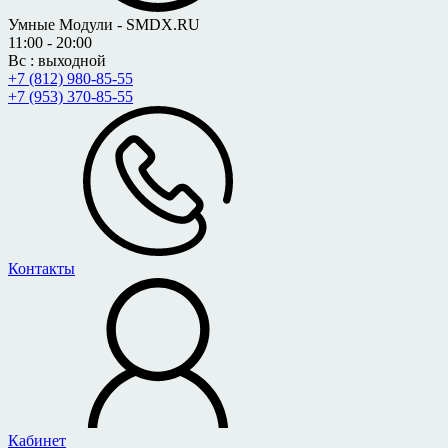
Умные Модули - SMDX.RU
11:00 - 20:00
Вс : выходной
+7 (812) 980-85-55
+7 (953) 370-85-55
Контакты
Кабинет