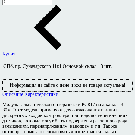
Купить
СПб, пр. Луначарского 11к1
Основной склад
3
шт.
Информация на сайте о цене и кол-ве товара актуальна!
Описание
Характеристики
Модуль гальванической опторазвязки PC817 на 2 канала 3-
30V. Этот модуль применяют для согласования и защиты
дискретных входов контроллера при подключении внешних
датчиков, которые могут быть подвержены различного рода
замыканиям, перенапряжениям, наводкам и т.п. Так же
оптопары помогают согласовать дискретные сигналы с