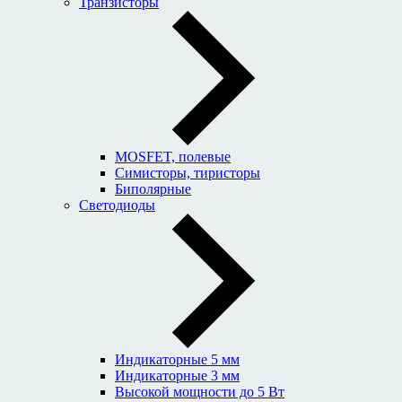
Транзисторы
MOSFET, полевые
Симисторы, тиристоры
Биполярные
Светодиоды
Индикаторные 5 мм
Индикаторные 3 мм
Высокой мощности до 5 Вт