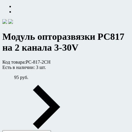
Модуль опторазвязки PC817
на 2 канала 3-30V
Код товара:
PC-817-2CH
Есть в наличии:
3 шт.
95 руб.