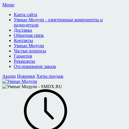
Меню
Карта сайта
Умные Модули - электронные компоненты и
радиодетали
Доставка
Обратная связь
Контакты
Умные Модули
Частые вопросы
Гарантия
Реквизиты
Отслеживание заказа
Акции
Новинки
Хиты продаж