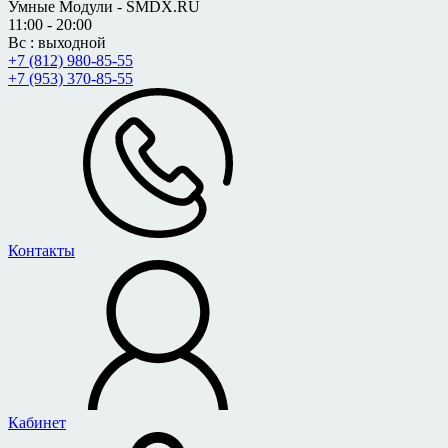
Умные Модули - SMDX.RU
11:00 - 20:00
Вс : выходной
+7 (812) 980-85-55
+7 (953) 370-85-55
Контакты
Кабинет