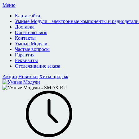
Меню
Карта сайта
Умные Модули - электронные компоненты и радиодетали
Доставка
Обратная связь
Контакты
Умные Модули
Частые вопросы
Гарантия
Реквизиты
Отслеживание заказа
Акции
Новинки
Хиты продаж