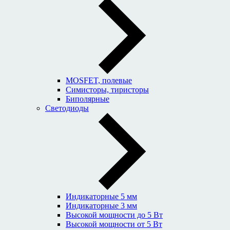
MOSFET, полевые
Симисторы, тиристоры
Биполярные
Светодиоды
Индикаторные 5 мм
Индикаторные 3 мм
Высокой мощности до 5 Вт
Высокой мощности от 5 Вт