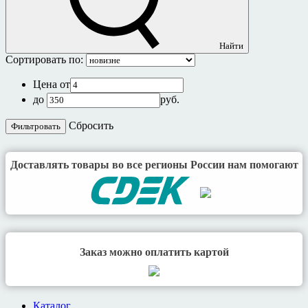
Найти
Сортировать по:
Цена от
до
руб.
Cбросить
Доставлять товары во все регионы России нам помогают
Заказ можно оплатить картой
Каталог