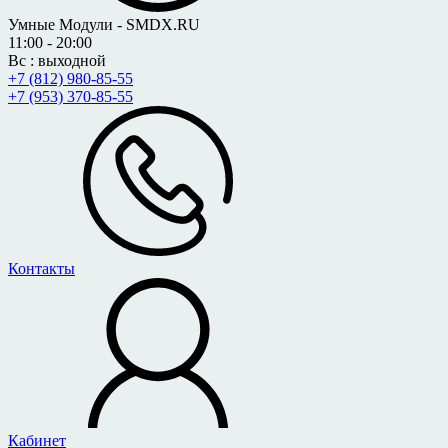
Умные Модули - SMDX.RU
11:00 - 20:00
Вс : выходной
+7 (812) 980-85-55
+7 (953) 370-85-55
Контакты
Кабинет