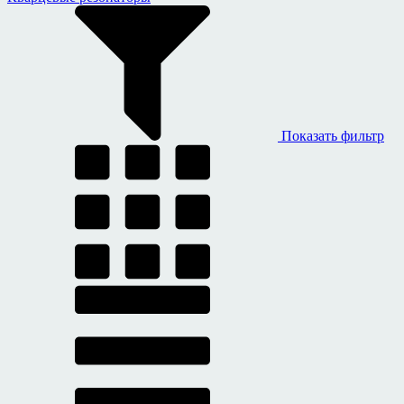
Показать фильтр