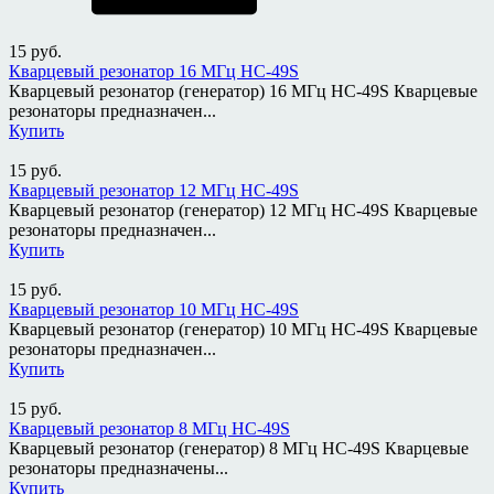
15
руб.
Кварцевый резонатор 16 МГц HC-49S
Кварцевый резонатор (генератор) 16 МГц HC-49S Кварцевые
резонаторы предназначен...
Купить
15
руб.
Кварцевый резонатор 12 МГц HC-49S
Кварцевый резонатор (генератор) 12 МГц HC-49S Кварцевые
резонаторы предназначен...
Купить
15
руб.
Кварцевый резонатор 10 МГц HC-49S
Кварцевый резонатор (генератор) 10 МГц HC-49S Кварцевые
резонаторы предназначен...
Купить
15
руб.
Кварцевый резонатор 8 МГц HC-49S
Кварцевый резонатор (генератор) 8 МГц HC-49S Кварцевые
резонаторы предназначены...
Купить