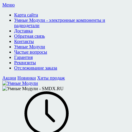
Меню
Карта сайта
Умные Модули - электронные компоненты и
радиодетали
Доставка
Обратная связь
Контакты
Умные Модули
Частые вопросы
Гарантия
Реквизиты
Отслеживание заказа
Акции
Новинки
Хиты продаж