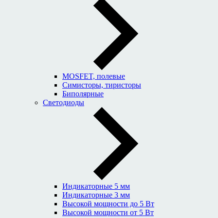
MOSFET, полевые
Симисторы, тиристоры
Биполярные
Светодиоды
Индикаторные 5 мм
Индикаторные 3 мм
Высокой мощности до 5 Вт
Высокой мощности от 5 Вт