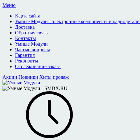
Меню
Карта сайта
Умные Модули - электронные компоненты и радиодетали
Доставка
Обратная связь
Контакты
Умные Модули
Частые вопросы
Гарантия
Реквизиты
Отслеживание заказа
Акции
Новинки
Хиты продаж