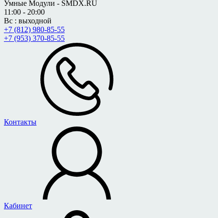
Умные Модули - SMDX.RU
11:00 - 20:00
Вс : выходной
+7 (812) 980-85-55
+7 (953) 370-85-55
Контакты
Кабинет