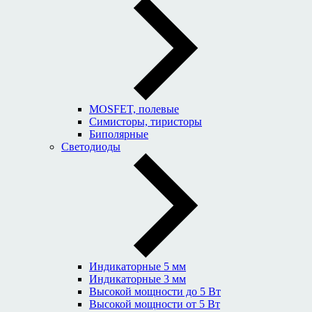
MOSFET, полевые
Симисторы, тиристоры
Биполярные
Светодиоды
Индикаторные 5 мм
Индикаторные 3 мм
Высокой мощности до 5 Вт
Высокой мощности от 5 Вт