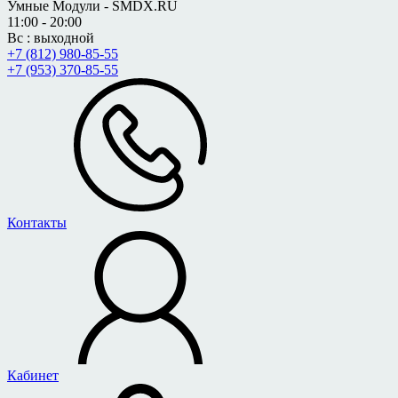
Умные Модули - SMDX.RU
11:00 - 20:00
Вс : выходной
+7 (812) 980-85-55
+7 (953) 370-85-55
Контакты
Кабинет