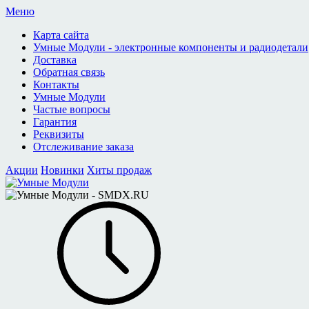
Меню
Карта сайта
Умные Модули - электронные компоненты и радиодетали
Доставка
Обратная связь
Контакты
Умные Модули
Частые вопросы
Гарантия
Реквизиты
Отслеживание заказа
Акции
Новинки
Хиты продаж