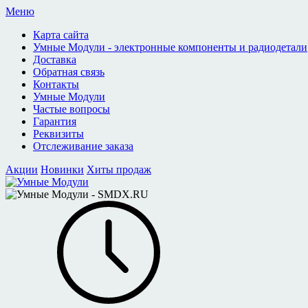
Меню
Карта сайта
Умные Модули - электронные компоненты и радиодетали
Доставка
Обратная связь
Контакты
Умные Модули
Частые вопросы
Гарантия
Реквизиты
Отслеживание заказа
Акции
Новинки
Хиты продаж