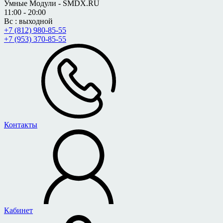
Умные Модули - SMDX.RU
11:00 - 20:00
Вс : выходной
+7 (812) 980-85-55
+7 (953) 370-85-55
Контакты
Кабинет