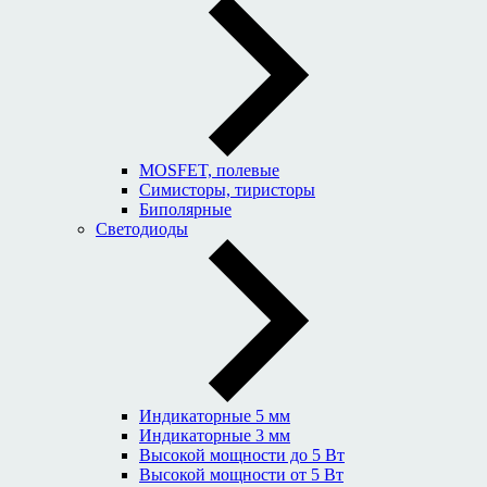
MOSFET, полевые
Симисторы, тиристоры
Биполярные
Светодиоды
Индикаторные 5 мм
Индикаторные 3 мм
Высокой мощности до 5 Вт
Высокой мощности от 5 Вт