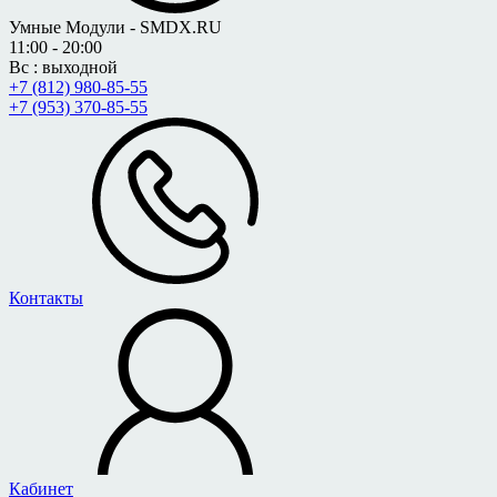
Умные Модули - SMDX.RU
11:00 - 20:00
Вс : выходной
+7 (812) 980-85-55
+7 (953) 370-85-55
Контакты
Кабинет