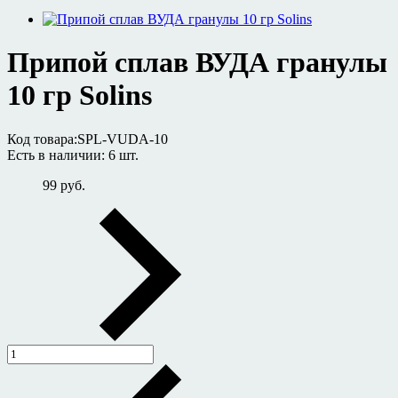
Припой сплав ВУДА гранулы
10 гр Solins
Код товара:
SPL-VUDA-10
Есть в наличии:
6 шт.
99 руб.