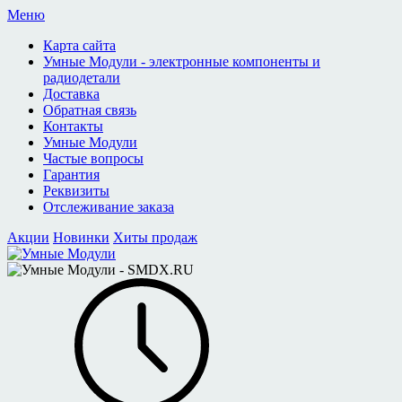
Меню
Карта сайта
Умные Модули - электронные компоненты и
радиодетали
Доставка
Обратная связь
Контакты
Умные Модули
Частые вопросы
Гарантия
Реквизиты
Отслеживание заказа
Акции
Новинки
Хиты продаж