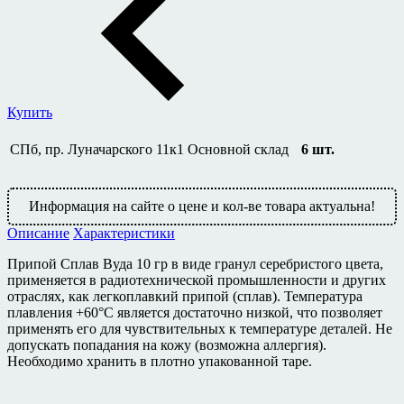
Купить
СПб, пр. Луначарского 11к1
Основной склад
6
шт.
Информация на сайте о цене и кол-ве товара актуальна!
Описание
Характеристики
Припой Сплав Вуда 10 гр в виде гранул серебристого цвета,
применяется в радиотехнической промышленности и других
отраслях, как легкоплавкий припой (сплав). Температура
плавления +60°C является достаточно низкой, что позволяет
применять его для чувствительных к температуре деталей. Не
допускать попадания на кожу (возможна аллергия).
Необходимо хранить в плотно упакованной таре.