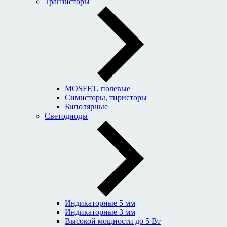
Транзисторы
MOSFET, полевые
Симисторы, тиристоры
Биполярные
Светодиоды
Индикаторные 5 мм
Индикаторные 3 мм
Высокой мощности до 5 Вт