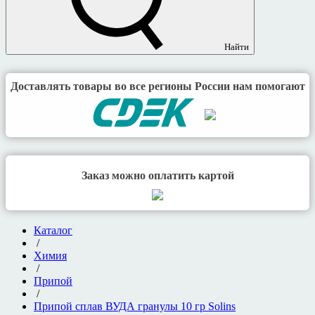
Найти
Доставлять товары во все регионы России нам помогают
Заказ можно оплатить картой
Каталог
/
Химия
/
Припой
/
Припой сплав ВУДА гранулы 10 гр Solins