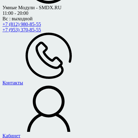
Умные Модули - SMDX.RU
11:00 - 20:00
Вс : выходной
+7 (812) 980-85-55
+7 (953) 370-85-55
Контакты
Кабинет