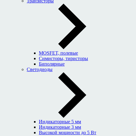
Транзисторы
MOSFET, полевые
Симисторы, тиристоры
Биполярные
Светодиоды
Индикаторные 5 мм
Индикаторные 3 мм
Высокой мощности до 5 Вт