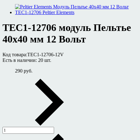
ТЕС1-12706 модуль Пельтье
40х40 мм 12 Вольт
Код товара:
TEC1-12706-12V
Есть в наличии:
20 шт.
290 руб.