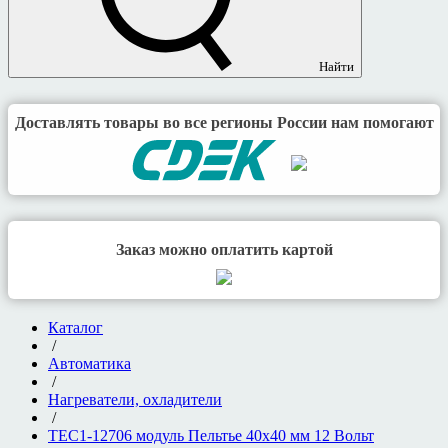
Найти
Доставлять товары во все регионы России нам помогают
Заказ можно оплатить картой
Каталог
/
Автоматика
/
Нагреватели, охладители
/
ТЕС1-12706 модуль Пельтье 40х40 мм 12 Вольт