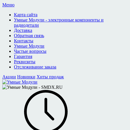
Меню
Карта сайта
Умные Модули - электронные компоненты и
радиодетали
Доставка
Обратная связь
Контакты
Умные Модули
Частые вопросы
Гарантия
Реквизиты
Отслеживание заказа
Акции
Новинки
Хиты продаж