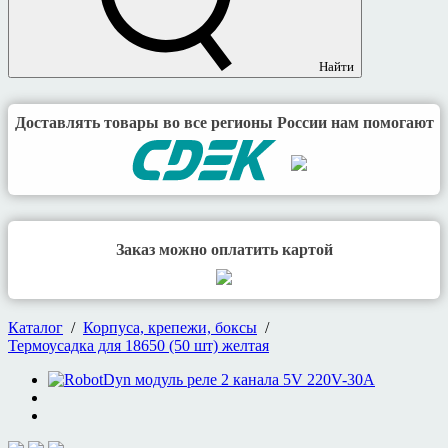
Найти
Доставлять товары во все регионы России нам помогают
Заказ можно оплатить картой
Каталог
/
Корпуса, крепежи, боксы
/
Термоусадка для 18650 (50 шт) желтая