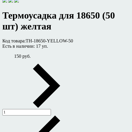
Термоусадка для 18650 (50
шт) желтая
Код товара:
TH-18650-YELLOW-50
Есть в наличии:
17 уп.
150 руб.