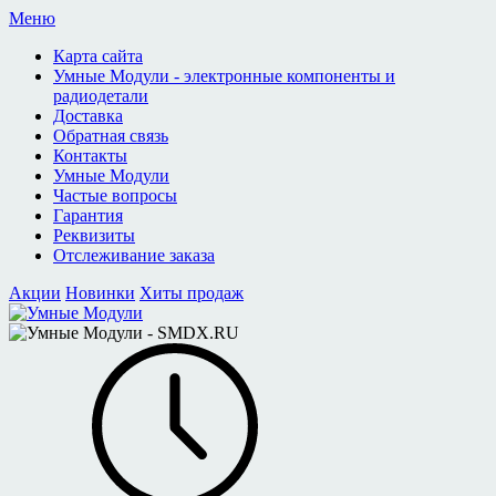
Меню
Карта сайта
Умные Модули - электронные компоненты и
радиодетали
Доставка
Обратная связь
Контакты
Умные Модули
Частые вопросы
Гарантия
Реквизиты
Отслеживание заказа
Акции
Новинки
Хиты продаж