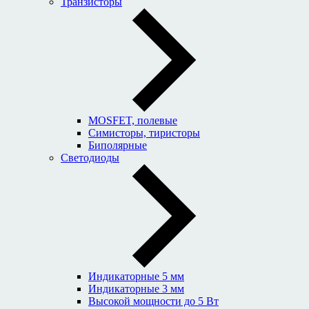
Транзисторы
MOSFET, полевые
Симисторы, тиристоры
Биполярные
Светодиоды
Индикаторные 5 мм
Индикаторные 3 мм
Высокой мощности до 5 Вт