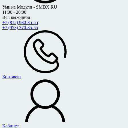
Умные Модули - SMDX.RU
11:00 - 20:00
Вс : выходной
+7 (812) 980-85-55
+7 (953) 370-85-55
Контакты
Кабинет