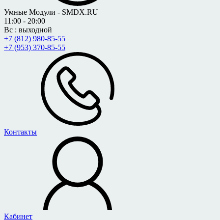
Умные Модули - SMDX.RU
11:00 - 20:00
Вс : выходной
+7 (812) 980-85-55
+7 (953) 370-85-55
Контакты
Кабинет