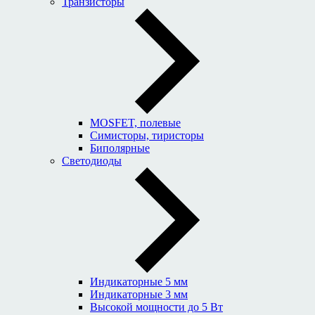
Транзисторы
MOSFET, полевые
Симисторы, тиристоры
Биполярные
Светодиоды
Индикаторные 5 мм
Индикаторные 3 мм
Высокой мощности до 5 Вт