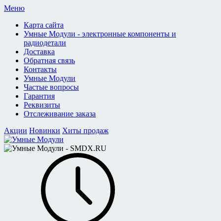
Меню
Карта сайта
Умные Модули - электронные компоненты и
радиодетали
Доставка
Обратная связь
Контакты
Умные Модули
Частые вопросы
Гарантия
Реквизиты
Отслеживание заказа
Акции
Новинки
Хиты продаж