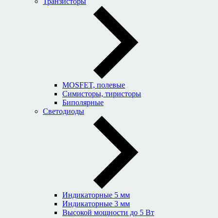
Транзисторы
MOSFET, полевые
Симисторы, тиристоры
Биполярные
Светодиоды
Индикаторные 5 мм
Индикаторные 3 мм
Высокой мощности до 5 Вт