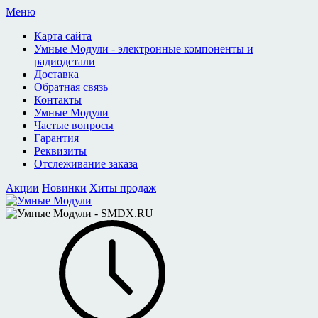
Меню
Карта сайта
Умные Модули - электронные компоненты и
радиодетали
Доставка
Обратная связь
Контакты
Умные Модули
Частые вопросы
Гарантия
Реквизиты
Отслеживание заказа
Акции
Новинки
Хиты продаж