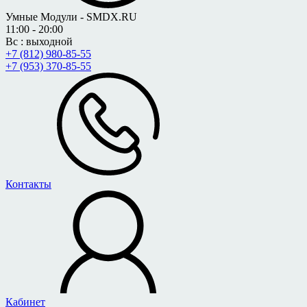
Умные Модули - SMDX.RU
11:00 - 20:00
Вс : выходной
+7 (812) 980-85-55
+7 (953) 370-85-55
Контакты
Кабинет