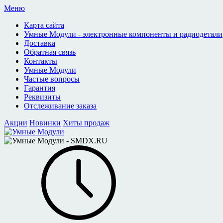
Меню
Карта сайта
Умные Модули - электронные компоненты и радиодетали
Доставка
Обратная связь
Контакты
Умные Модули
Частые вопросы
Гарантия
Реквизиты
Отслеживание заказа
Акции
Новинки
Хиты продаж