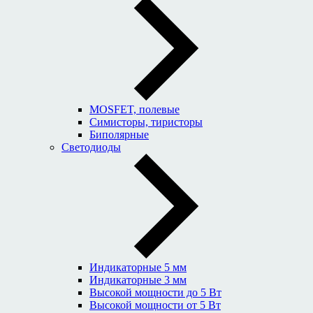
MOSFET, полевые
Симисторы, тиристоры
Биполярные
Светодиоды
Индикаторные 5 мм
Индикаторные 3 мм
Высокой мощности до 5 Вт
Высокой мощности от 5 Вт