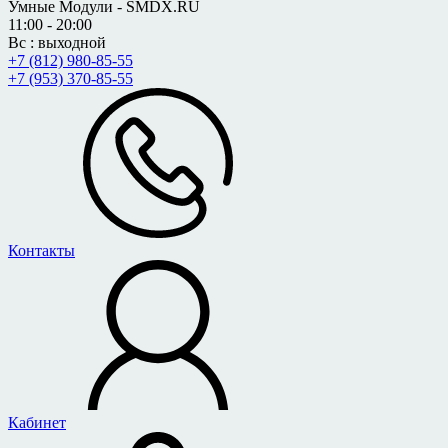
Умные Модули - SMDX.RU
11:00 - 20:00
Вс : выходной
+7 (812) 980-85-55
+7 (953) 370-85-55
Контакты
Кабинет